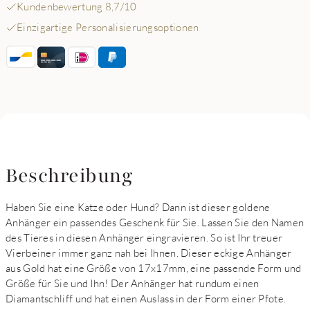
Kundenbewertung 8,7/10
Einzigartige Personalisierungsoptionen
Beschreibung
Haben Sie eine Katze oder Hund? Dann ist dieser goldene
Anhänger ein passendes Geschenk für Sie. Lassen Sie den Namen
des Tieres in diesen Anhänger eingravieren. So ist Ihr treuer
Vierbeiner immer ganz nah bei Ihnen. Dieser eckige Anhänger
aus Gold hat eine Größe von 17x17mm, eine passende Form und
Größe für Sie und Ihn! Der Anhänger hat rundum einen
Diamantschliff und hat einen Auslass in der Form einer Pfote.