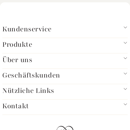
Kundenservice
Produkte
Über uns
Geschäftskunden
Nützliche Links
Kontakt