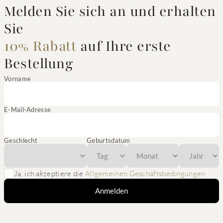
Melden Sie sich an und erhalten
Sie
10% Rabatt
auf Ihre erste
Bestellung
Vorname
E-Mail-Adresse
Geschlecht
Geburtsdatum
Ja, ich akzeptiere die
Allgemeinen Geschäftsbedingungen
Anmelden