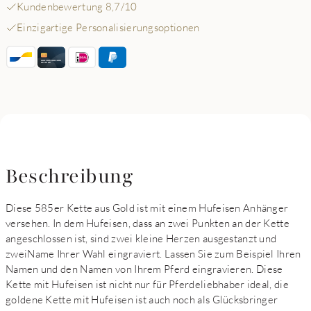
Kundenbewertung 8,7/10
Einzigartige Personalisierungsoptionen
Beschreibung
Diese 585er Kette aus Gold ist mit einem Hufeisen Anhänger
versehen. In dem Hufeisen, dass an zwei Punkten an der Kette
angeschlossen ist, sind zwei kleine Herzen ausgestanzt und
zweiName Ihrer Wahl eingraviert. Lassen Sie zum Beispiel Ihren
Namen und den Namen von Ihrem Pferd eingravieren. Diese
Kette mit Hufeisen ist nicht nur für Pferdeliebhaber ideal, die
goldene Kette mit Hufeisen ist auch noch als Glücksbringer