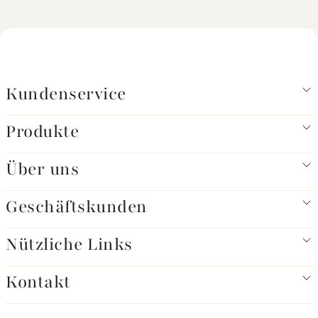
Kundenservice
Produkte
Über uns
Geschäftskunden
Nützliche Links
Kontakt