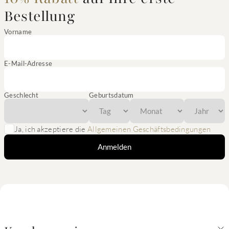
Bestellung
Vorname
E-Mail-Adresse
Geschlecht
Geburtsdatum
Ja, ich akzeptiere die
Allgemeinen Geschäftsbedingungen
Anmelden