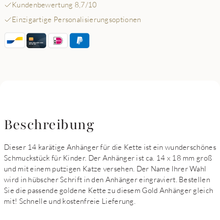
Kundenbewertung 8,7/10
Einzigartige Personalisierungsoptionen
Beschreibung
Dieser 14 karätige Anhänger für die Kette ist ein wunderschönes
Schmuckstück für Kinder. Der Anhänger ist ca. 14 x 18 mm groß
und mit einem putzigen Katze versehen. Der Name Ihrer Wahl
wird in hübscher Schrift in den Anhänger eingraviert. Bestellen
Sie die passende goldene Kette zu diesem Gold Anhänger gleich
mit! Schnelle und kostenfreie Lieferung.