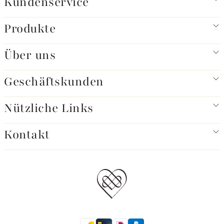
Kundenservice
Produkte
Über uns
Geschäftskunden
Nützliche Links
Kontakt