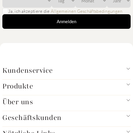
Ja, ich akzeptiere die
Allgemeinen Geschäftsbedingungen
Anmelden
Kundenservice
Produkte
Über uns
Geschäftskunden