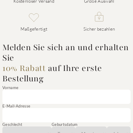
Kostenloser Versand
Große Auswahl
Maßgefertigt
Sicher bezahlen
Melden Sie sich an und erhalten
Sie
10% Rabatt
auf Ihre erste
Bestellung
Vorname
E-Mail-Adresse
Geschlecht
Geburtsdatum