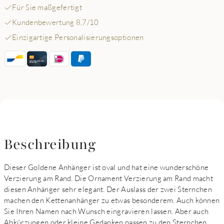
Für Sie maßgefertigt
Kundenbewertung 8,7/10
Einzigartige Personalisierungsoptionen
Beschreibung
Dieser Goldene Anhänger ist oval und hat eine wunderschöne
Verzierung am Rand. Die Ornament Verzierung am Rand macht
diesen Anhänger sehr elegant. Der Auslass der zwei Sternchen
machen den Kettenanhänger zu etwas besonderem. Auch können
Sie Ihren Namen nach Wunsch eingravieren lassen. Aber auch
Abkürzungen oder kleine Gedanken passen zu den Sternchen