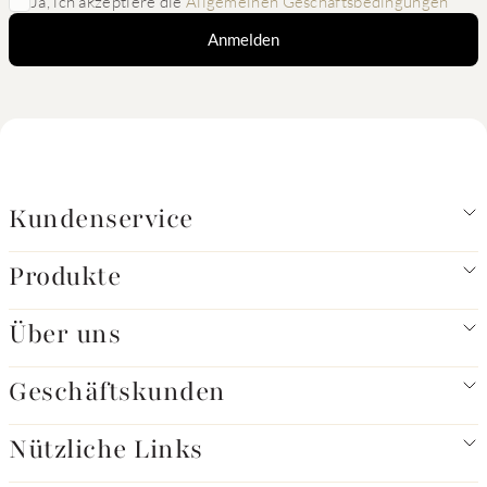
Ja, ich akzeptiere die
Allgemeinen Geschäftsbedingungen
Anmelden
Kundenservice
Produkte
Über uns
Geschäftskunden
Nützliche Links