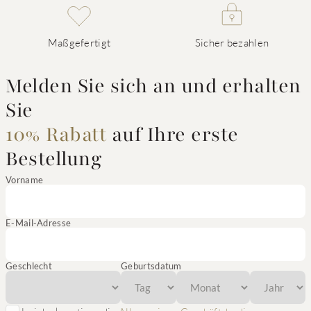
Maßgefertigt
Sicher bezahlen
Melden Sie sich an und erhalten
Sie
10% Rabatt
auf Ihre erste
Bestellung
Vorname
E-Mail-Adresse
Geschlecht
Geburtsdatum