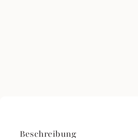
Beschreibung