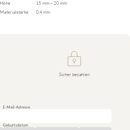
Höhe
15 mm – 20 mm
Materialstärke
0,4 mm
Sicher bezahlen
E-Mail-Adresse
Geburtsdatum