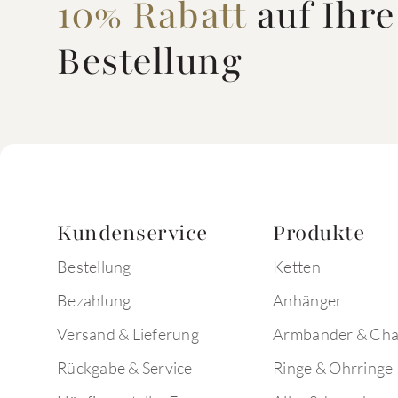
10% Rabatt
auf Ihre
Bestellung
Kundenservice
Produkte
Bestellung
Ketten
Bezahlung
Anhänger
Versand & Lieferung
Armbänder & Ch
Rückgabe & Service
Ringe & Ohrringe