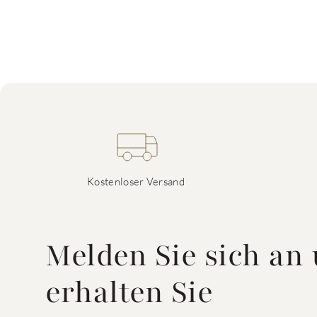
Kostenloser Versand
Melden Sie sich an
erhalten Sie