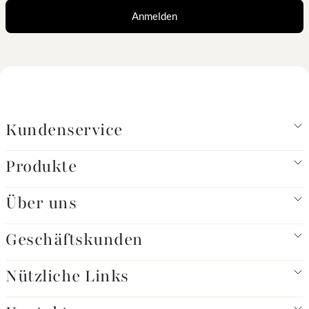
Anmelden
Kundenservice
Produkte
Über uns
Geschäftskunden
Nützliche Links