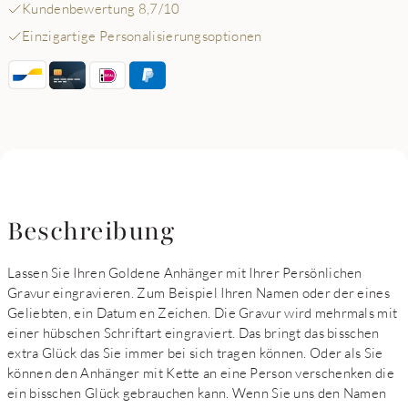
Kundenbewertung 8,7/10
Einzigartige Personalisierungsoptionen
Beschreibung
Lassen Sie Ihren Goldene Anhänger mit Ihrer Persönlichen
Gravur eingravieren. Zum Beispiel Ihren Namen oder der eines
Geliebten, ein Datum en Zeichen. Die Gravur wird mehrmals mit
einer hübschen Schriftart eingraviert. Das bringt das bisschen
extra Glück das Sie immer bei sich tragen können. Oder als Sie
können den Anhänger mit Kette an eine Person verschenken die
ein bisschen Glück gebrauchen kann. Wenn Sie uns den Namen