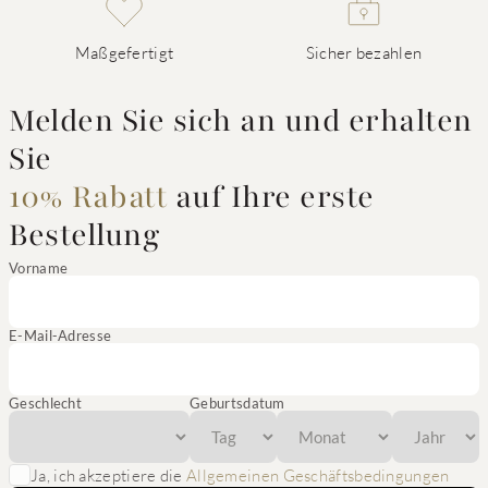
Maßgefertigt
Sicher bezahlen
Melden Sie sich an und erhalten
Sie
10% Rabatt
auf Ihre erste
Bestellung
Vorname
E-Mail-Adresse
Geschlecht
Geburtsdatum
Ja, ich akzeptiere die
Allgemeinen Geschäftsbedingungen