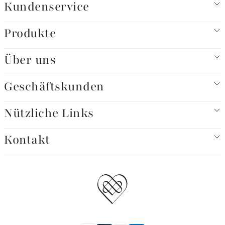
Kundenservice
Produkte
Über uns
Geschäftskunden
Nützliche Links
Kontakt