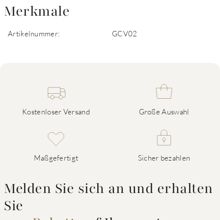
Merkmale
Artikelnummer:
GCV02
Kostenloser Versand
Große Auswahl
Maßgefertigt
Sicher bezahlen
Melden Sie sich an und erhalten
Sie