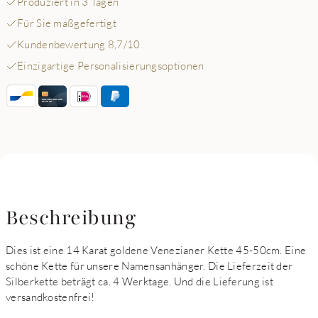
Produziert in 3 Tagen
Für Sie maßgefertigt
Kundenbewertung 8,7/10
Einzigartige Personalisierungsoptionen
Beschreibung
Dies ist eine 14 Karat goldene Venezianer Kette 45-50cm. Eine
schöne Kette für unsere Namensanhänger. Die Lieferzeit der
Silberkette beträgt ca. 4 Werktage. Und die Lieferung ist
versandkostenfrei!