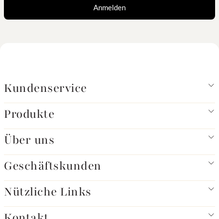
Anmelden
Kundenservice
Produkte
Über uns
Geschäftskunden
Nützliche Links
Kontakt