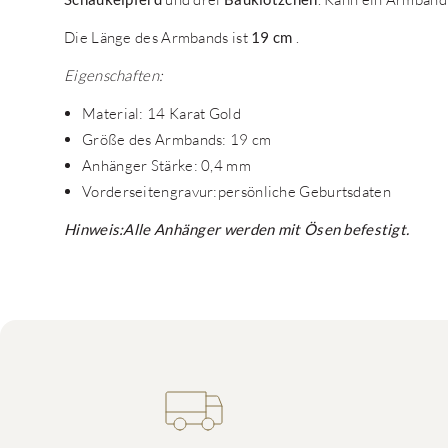
Die Länge des Armbands ist
19 cm
.
Eigenschaften:
Material: 14 Karat Gold
Größe des Armbands: 19 cm
Anhänger Stärke: 0,4 mm
Vorderseitengravur:persönliche Geburtsdaten
Hinweis:Alle Anhänger werden mit Ösen befestigt.