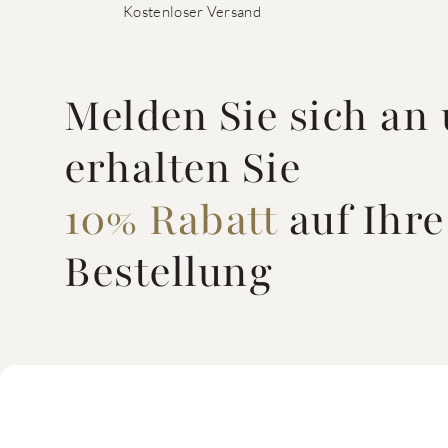
Kostenloser Versand
Melden Sie sich an
erhalten Sie
10% Rabatt
auf Ihre
Bestellung