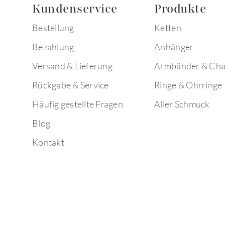
Kundenservice
Produkte
Bestellung
Ketten
Bezahlung
Anhänger
Versand & Lieferung
Armbänder & Ch
Rückgabe & Service
Ringe & Ohrringe
Häufig gestellte Fragen
Aller Schmuck
Blog
Kontakt