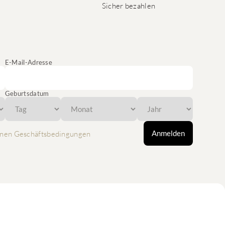
Sicher bezahlen
E-Mail-Adresse
Geburtsdatum
Anmelden
nen Geschäftsbedingungen