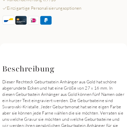
Einzigartige Personalisierungsoptionen
Beschreibung
Dieser Rechteck Geburtsstein Anhänger aus Gold hat schöne
abgerundete Ecken und hat eine Größe von 27 x 16 mm. In
diesen Geburtsstein Anhänger aus Gold können fünf Namen oder
ein kurzer Text eingraviert werden. Die Geburtssteine sind
Swarovski-Kristalle. Jeder Geburtsmonat hat seine eigen Farbe
aber sie können jede Farne wählen die sie möchten. Verraten sie
uns welche Gravur sie möchten und welche Geburtssteine und
wir werden ihren persönlichen Geburtsstein Anhänger für sie