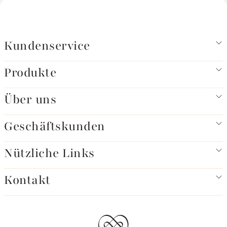
Kundenservice
Produkte
Über uns
Geschäftskunden
Nützliche Links
Kontakt