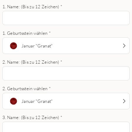
1. Name: (Bis zu 12 Zeichen)
*
1. Geburtsstein wählen
*
Januar "Granat"
2. Name: (Bis zu 12 Zeichen)
*
2. Geburtsstein wählen
*
Januar "Granat"
3. Name: (Bis zu 12 Zeichen)
*