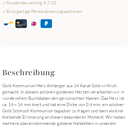
Kundenbewertung 8,7/10
Einzigartige Personalisierungsoptionen
Beschreibung
Gold Kommunion Herz Anhänger aus 14 Karat Gold wirklich
gemacht. In diesem schönen goldenen Herzen verarbeiten wir in
würdevollem Buchstaben den gewünschten Namen. Das Herz ist
ca. 16 x 16 mm breit und hat eine Dicke von 0,4 mm. ein schöner
Gold Schmuck Kommunion tagsüber zu tragen und dann als eine
bleibende Erinnerung an diesen besonderen Moment. Wir haben
mehrere übereinstimmende goldene Halsketten in unserem