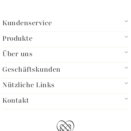
Kundenservice
Produkte
Über uns
Geschäftskunden
Nützliche Links
Kontakt