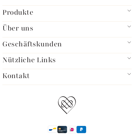
Produkte
Über uns
Geschäftskunden
Nützliche Links
Kontakt