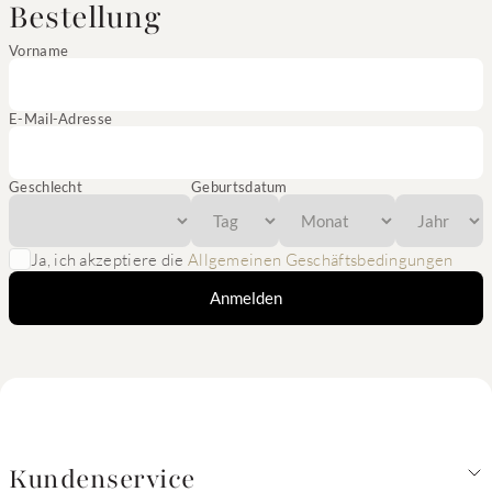
Bestellung
Vorname
E-Mail-Adresse
Geschlecht
Geburtsdatum
Ja, ich akzeptiere die
Allgemeinen Geschäftsbedingungen
Anmelden
Kundenservice