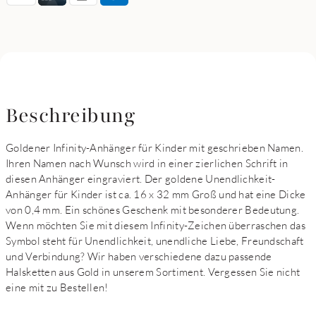
Beschreibung
Goldener Infinity-Anhänger für Kinder mit geschrieben Namen.
Ihren Namen nach Wunsch wird in einer zierlichen Schrift in
diesen Anhänger eingraviert. Der goldene Unendlichkeit-
Anhänger für Kinder ist ca. 16 x 32 mm Groß und hat eine Dicke
von 0,4 mm. Ein schönes Geschenk mit besonderer Bedeutung.
Wenn möchten Sie mit diesem Infinity-Zeichen überraschen das
Symbol steht für Unendlichkeit, unendliche Liebe, Freundschaft
und Verbindung? Wir haben verschiedene dazu passende
Halsketten aus Gold in unserem Sortiment. Vergessen Sie nicht
eine mit zu Bestellen!