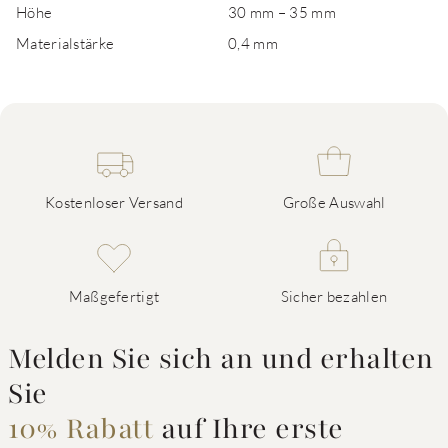
Höhe
30 mm – 35 mm
Materialstärke
0,4 mm
Kostenloser Versand
Große Auswahl
Maßgefertigt
Sicher bezahlen
Melden Sie sich an und erhalten
Sie
10% Rabatt
auf Ihre erste