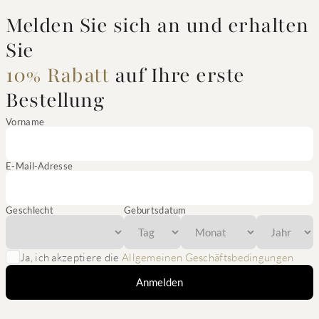
Melden Sie sich an und erhalten
Sie
10% Rabatt
auf Ihre erste
Bestellung
Vorname
E-Mail-Adresse
Geschlecht
Geburtsdatum
Ja, ich akzeptiere die
Allgemeinen Geschäftsbedingungen
Anmelden