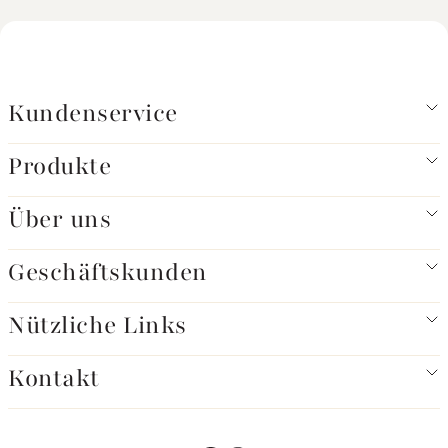
Kundenservice
Produkte
Über uns
Geschäftskunden
Nützliche Links
Kontakt