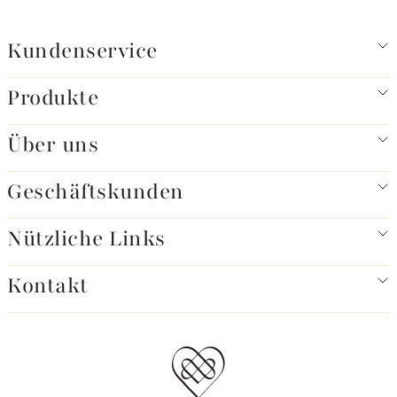
Kundenservice
Produkte
Über uns
Geschäftskunden
Nützliche Links
Kontakt