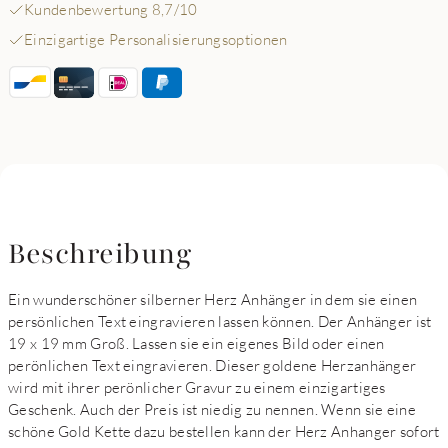
Kundenbewertung 8,7/10
Einzigartige Personalisierungsoptionen
Beschreibung
Ein wunderschöner silberner Herz Anhänger in dem sie einen
persönlichen Text eingravieren lassen können. Der Anhänger ist
19 x 19 mm Groß. Lassen sie ein eigenes Bild oder einen
perönlichen Text eingravieren. Dieser goldene Herzanhänger
wird mit ihrer perönlicher Gravur zu einem einzigartiges
Geschenk. Auch der Preis ist niedig zu nennen. Wenn sie eine
schöne Gold Kette dazu bestellen kann der Herz Anhanger sofort