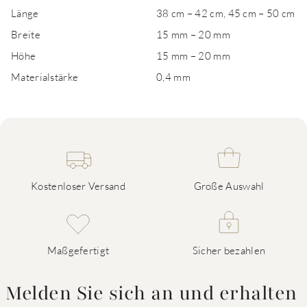
Länge
38 cm – 42 cm, 45 cm – 50 cm
Breite
15 mm – 20 mm
Höhe
15 mm – 20 mm
Materialstärke
0,4 mm
Kostenloser Versand
Große Auswahl
Maßgefertigt
Sicher bezahlen
Melden Sie sich an und erhalten