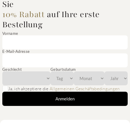
Sie
10% Rabatt
auf Ihre erste
Bestellung
Vorname
E-Mail-Adresse
Geschlecht
Geburtsdatum
Ja, ich akzeptiere die
Allgemeinen Geschäftsbedingungen
Anmelden