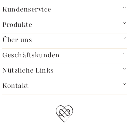
Kundenservice
Produkte
Über uns
Geschäftskunden
Nützliche Links
Kontakt