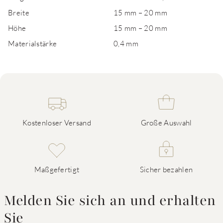
Breite
15 mm – 20 mm
Höhe
15 mm – 20 mm
Materialstärke
0,4 mm
Kostenloser Versand
Große Auswahl
Maßgefertigt
Sicher bezahlen
Melden Sie sich an und erhalten
Sie