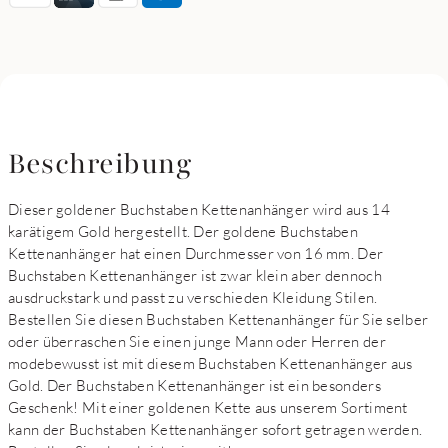
Beschreibung
Dieser goldener Buchstaben Kettenanhänger wird aus 14
karätigem Gold hergestellt. Der goldene Buchstaben
Kettenanhänger hat einen Durchmesser von 16 mm. Der
Buchstaben Kettenanhänger ist zwar klein aber dennoch
ausdruckstark und passt zu verschieden Kleidung Stilen.
Bestellen Sie diesen Buchstaben Kettenanhänger für Sie selber
oder überraschen Sie einen junge Mann oder Herren der
modebewusst ist mit diesem Buchstaben Kettenanhänger aus
Gold. Der Buchstaben Kettenanhänger ist ein besonders
Geschenk! Mit einer goldenen Kette aus unserem Sortiment
kann der Buchstaben Kettenanhänger sofort getragen werden.