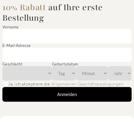
10% Rabatt
auf Ihre erste
Bestellung
Vorname
E-Mail-Adresse
Geschlecht
Geburtsdatum
Ja, ich akzeptiere die
Allgemeinen Geschäftsbedingungen
Anmelden