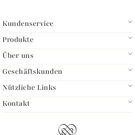
Kundenservice
Produkte
Über uns
Geschäftskunden
Nützliche Links
Kontakt