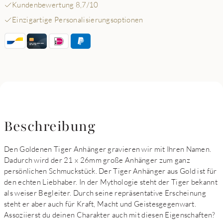
Kundenbewertung 8,7/10
Einzigartige Personalisierungsoptionen
Beschreibung
Den Goldenen Tiger Anhänger gravieren wir mit Ihren Namen.
Dadurch wird der 21 x 26mm große Anhänger zum ganz
persönlichen Schmuckstück. Der Tiger Anhänger aus Gold ist für
den echten Liebhaber. In der Mythologie steht der Tiger bekannt
als weiser Begleiter. Durch seine repräsentative Erscheinung
steht er aber auch für Kraft, Macht und Geistesgegenwart.
Assoziierst du deinen Charakter auch mit diesen Eigenschaften?