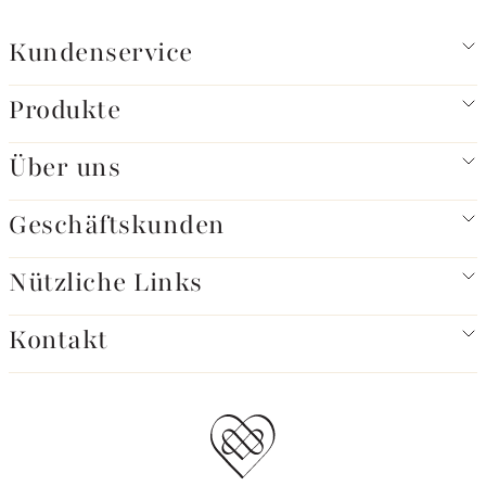
Kundenservice
Produkte
Über uns
Geschäftskunden
Nützliche Links
Kontakt