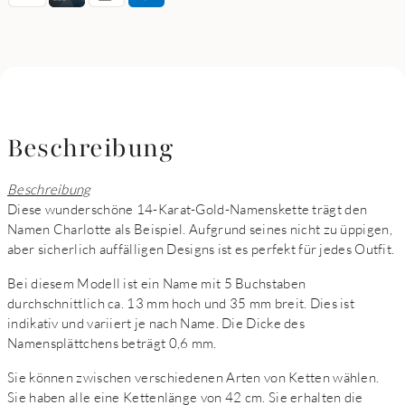
Beschreibung
Beschreibung
Diese wunderschöne 14-Karat-Gold-Namenskette trägt den
Namen Charlotte als Beispiel. Aufgrund seines nicht zu üppigen,
aber sicherlich auffälligen Designs ist es perfekt für jedes Outfit.
Bei diesem Modell ist ein Name mit 5 Buchstaben
durchschnittlich ca. 13 mm hoch und 35 mm breit. Dies ist
indikativ und variiert je nach Name. Die Dicke des
Namensplättchens beträgt 0,6 mm.
Sie können zwischen verschiedenen Arten von Ketten wählen.
Sie haben alle eine Kettenlänge von 42 cm. Sie erhalten die