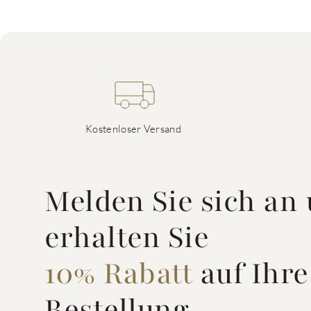
Kostenloser Versand
Melden Sie sich an
erhalten Sie
10% Rabatt
auf Ihre
Bestellung