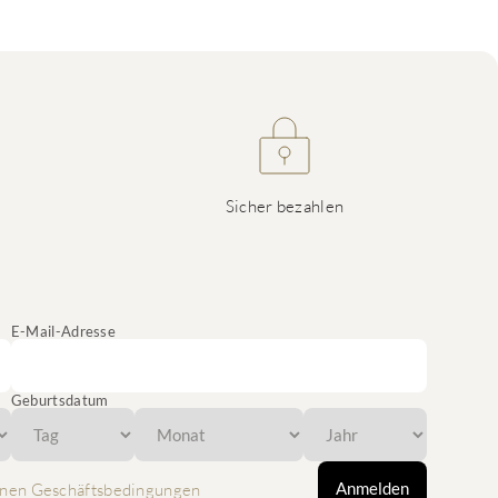
Sicher bezahlen
E-Mail-Adresse
Geburtsdatum
Anmelden
nen Geschäftsbedingungen