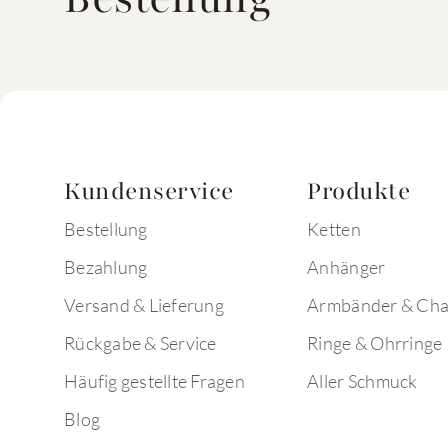
Kundenservice
Produkte
Bestellung
Ketten
Bezahlung
Anhänger
Versand & Lieferung
Armbänder & Ch
Rückgabe & Service
Ringe & Ohrringe
Häufig gestellte Fragen
Aller Schmuck
Blog