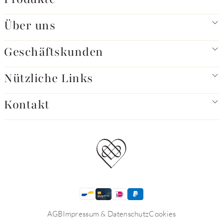
Über uns
Geschäftskunden
Nützliche Links
Kontakt
AGB
Impressum & Datenschutz
Cookies