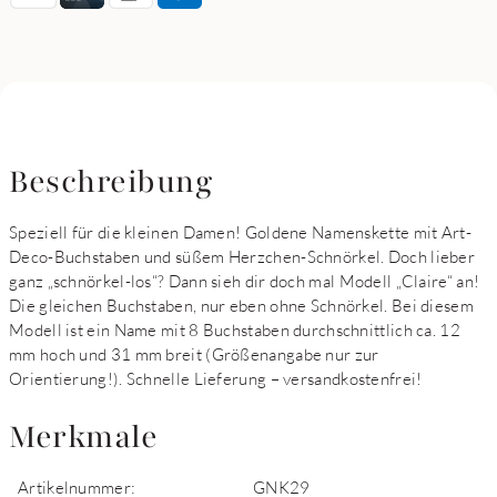
Beschreibung
Speziell für die kleinen Damen! Goldene Namenskette mit Art-
Deco-Buchstaben und süßem Herzchen-Schnörkel. Doch lieber
ganz „schnörkel-los“? Dann sieh dir doch mal Modell „Claire“ an!
Die gleichen Buchstaben, nur eben ohne Schnörkel. Bei diesem
Modell ist ein Name mit 8 Buchstaben durchschnittlich ca. 12
mm hoch und 31 mm breit (Größenangabe nur zur
Orientierung!). Schnelle Lieferung – versandkostenfrei!
Merkmale
Artikelnummer:
GNK29