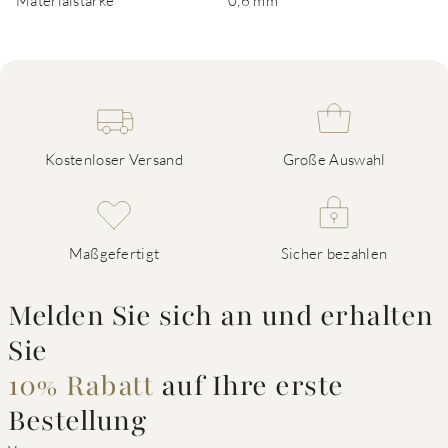
Materialstärke
0,6 mm
Kostenloser Versand
Große Auswahl
Maßgefertigt
Sicher bezahlen
Melden Sie sich an und erhalten
Sie
10% Rabatt
auf Ihre erste
Bestellung