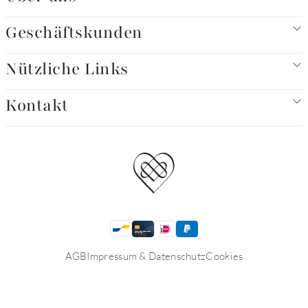
Geschäftskunden
Nützliche Links
Kontakt
AGB
Impressum & Datenschutz
Cookies