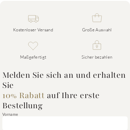
Kostenloser Versand
Große Auswahl
Maßgefertigt
Sicher bezahlen
Melden Sie sich an und erhalten
Sie
10% Rabatt
auf Ihre erste
Bestellung
Vorname