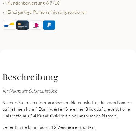
Kundenbewertung 8,7/10
Einzigartige Personalisierungsoptionen
Beschreibung
Ihr Name als Schmuckstück
Suchen Sie nach einer arabischen Namenskette, die zwei Namen
aufnehmen kann? Dann werfen Sie einen Blick auf diese schöne
Halskette aus
14 Karat Gold
mit zwei arabischen Namen.
Jeder Name kann bis zu
12 Zeichen
enthalten.