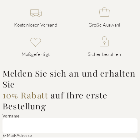
Kostenloser Versand
Große Auswahl
Maßgefertigt
Sicher bezahlen
Melden Sie sich an und erhalten
Sie
10% Rabatt
auf Ihre erste
Bestellung
Vorname
E-Mail-Adresse