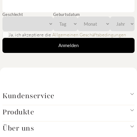
Geschlecht
Geburtsdatum
Ja, ich akzeptiere die
Allgemeinen Geschäftsbedingungen
Anmelden
Kundenservice
Produkte
Über uns