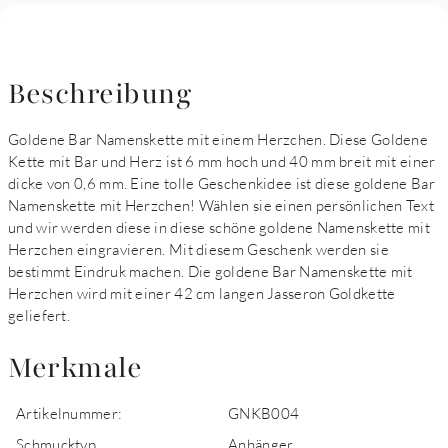
Beschreibung
Goldene Bar Namenskette mit einem Herzchen. Diese Goldene
Kette mit Bar und Herz ist 6 mm hoch und 40 mm breit mit einer
dicke von 0,6 mm. Eine tolle Geschenkidee ist diese goldene Bar
Namenskette mit Herzchen! Wählen sie einen persönlichen Text
und wir werden diese in diese schöne goldene Namenskette mit
Herzchen eingravieren. Mit diesem Geschenk werden sie
bestimmt Eindruk machen. Die goldene Bar Namenskette mit
Herzchen wird mit einer 42 cm langen Jasseron Goldkette
geliefert.
Merkmale
Artikelnummer:
GNKB004
Schmucktyp
Anhänger