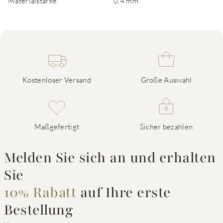
Materialstärke
0,4 mm
Kostenloser Versand
Große Auswahl
Maßgefertigt
Sicher bezahlen
Melden Sie sich an und erhalten
Sie
10% Rabatt
auf Ihre erste
Bestellung