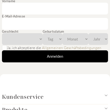
Vorname
E-Mail-Adresse
Geschlecht
Geburtsdatum
Ja, ich akzeptiere die
Allgemeinen Geschäftsbedingungen
Anmelden
Kundenservice
Produkte