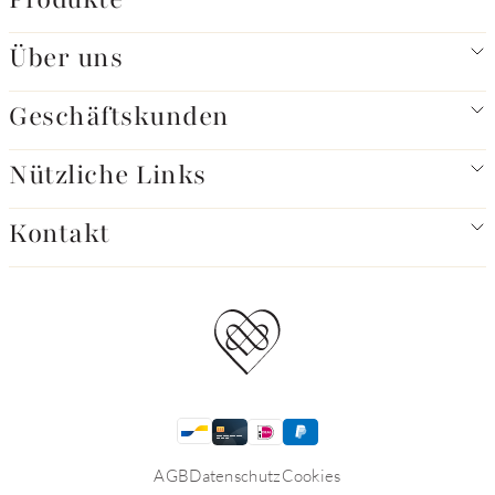
Über uns
Geschäftskunden
Nützliche Links
Kontakt
AGB
Datenschutz
Cookies