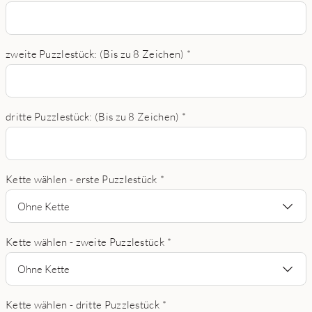
zweite Puzzlestück: (Bis zu 8 Zeichen)
*
dritte Puzzlestück: (Bis zu 8 Zeichen)
*
Kette wählen - erste Puzzlestück
*
Ohne Kette
Kette wählen - zweite Puzzlestück
*
Ohne Kette
Kette wählen - dritte Puzzlestück
*