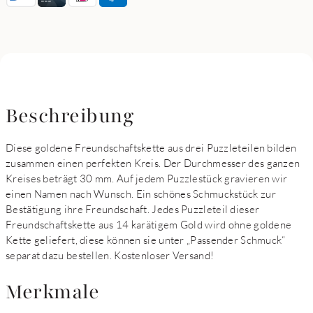
Beschreibung
Diese goldene Freundschaftskette aus drei Puzzleteilen bilden
zusammen einen perfekten Kreis. Der Durchmesser des ganzen
Kreises beträgt 30 mm. Auf jedem Puzzlestück gravieren wir
einen Namen nach Wunsch. Ein schönes Schmuckstück zur
Bestätigung ihre Freundschaft. Jedes Puzzleteil dieser
Freundschaftskette aus 14 karätigem Gold wird ohne goldene
Kette geliefert, diese können sie unter „Passender Schmuck“
separat dazu bestellen. Kostenloser Versand!
Merkmale