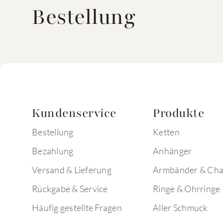
Bestellung
Kundenservice
Produkte
Bestellung
Ketten
Bezahlung
Anhänger
Versand & Lieferung
Armbänder & Ch
Rückgabe & Service
Ringe & Ohrringe
Häufig gestellte Fragen
Aller Schmuck