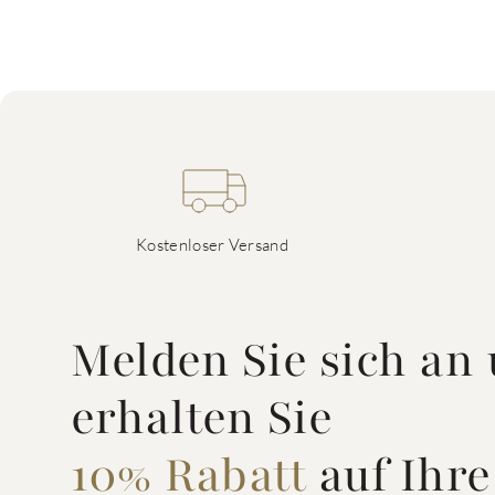
Kostenloser Versand
Melden Sie sich an
erhalten Sie
10% Rabatt
auf Ihre