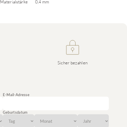
Materialstärke
0,4 mm
Sicher bezahlen
E-Mail-Adresse
Geburtsdatum