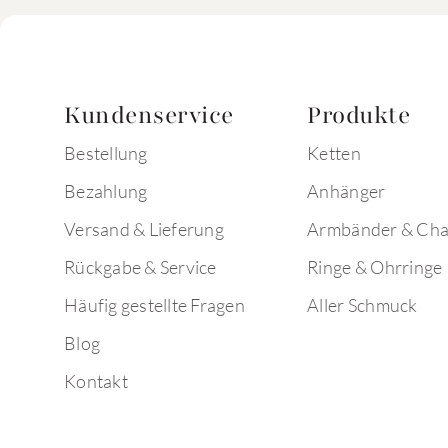
Kundenservice
Produkte
Bestellung
Ketten
Bezahlung
Anhänger
Versand & Lieferung
Armbänder & Ch
Rückgabe & Service
Ringe & Ohrringe
Häufig gestellte Fragen
Aller Schmuck
Blog
Kontakt