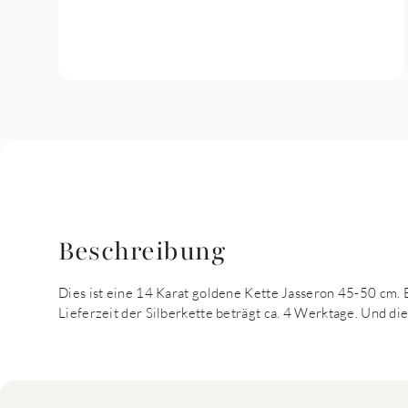
Beschreibung
Dies ist eine 14 Karat goldene Kette Jasseron 45-50 cm.
Lieferzeit der Silberkette beträgt ca. 4 Werktage. Und die