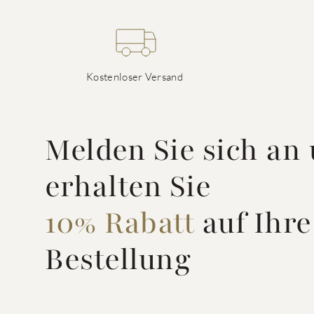
Kostenloser Versand
Melden Sie sich an
erhalten Sie
10% Rabatt
auf Ihre
Bestellung