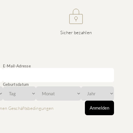
Sicher bezahlen
E-Mail-Adresse
Geburtsdatum
Anmelden
nen Geschäftsbedingungen