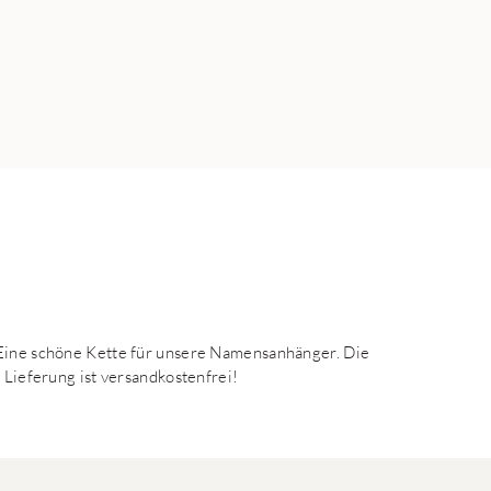
 Eine schöne Kette für unsere Namensanhänger. Die
 Lieferung ist versandkostenfrei!