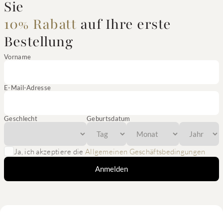
Sie
10% Rabatt
auf Ihre erste
Bestellung
Vorname
E-Mail-Adresse
Geschlecht
Geburtsdatum
Ja, ich akzeptiere die
Allgemeinen Geschäftsbedingungen
Anmelden