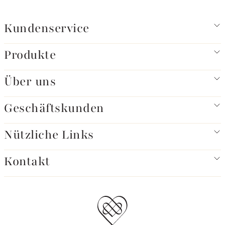
Kundenservice
Produkte
Über uns
Geschäftskunden
Nützliche Links
Kontakt