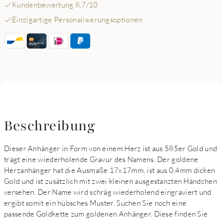
Kundenbewertung 8,7/10
Einzigartige Personalisierungsoptionen
Beschreibung
Dieser Anhänger in Form von einem Herz ist aus 585er Gold und
trägt eine wiederholende Gravur des Namens. Der goldene
Herzanhänger hat die Ausmaße 17x17mm, ist aus 0,4mm dicken
Gold und ist zusätzlich mit zwei kleinen ausgestanzten Händchen
versehen. Der Name wird schräg wiederholend eingraviert und
ergibt somit ein hübsches Muster. Suchen Sie noch eine
passende Goldkette zum goldenen Anhänger. Diese finden Sie