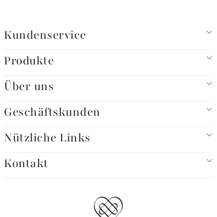
Kundenservice
Produkte
Über uns
Geschäftskunden
Nützliche Links
Kontakt