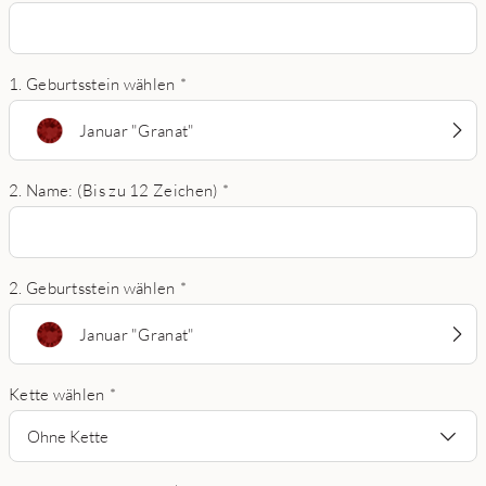
1. Geburtsstein wählen
*
Januar "Granat"
2. Name: (Bis zu 12 Zeichen)
*
2. Geburtsstein wählen
*
Januar "Granat"
Kette wählen
*
Ohne Kette