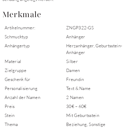
Merkmale
Artikelnummer:
ZNGP322-GS
Schmucktyp
Anhänger
Anhängertyp
Herzanhänger, Geburtsstein-
Anhänger
Material
Silber
Zielgruppe
Damen
Geschenk für
Freundin
Personalisierung
Text & Name
Anzahl der Namen
2 Namen
Preis
30€ – 60€
Stein
Mit Geburtsstein
Thema
Beziehung, Sonstige