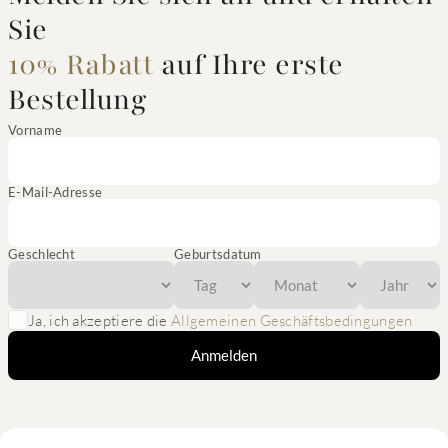
Sie
10% Rabatt
auf Ihre erste
Bestellung
Vorname
E-Mail-Adresse
Geschlecht
Geburtsdatum
Ja, ich akzeptiere die
Allgemeinen Geschäftsbedingungen
Anmelden