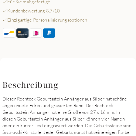
Für Sie maßgefertigt
Kundenbewertung 8,7/10
Einzigartige Personalisierungsoptionen
Beschreibung
Dieser Rechteck Geburtsstein Anhänger aus Silber hat schöne
abgerundete Ecken und gravierten Rand. Der Rechteck
Geburtsstein Anhänger hat eine Größe von 27 x 16 mm. In
diesen Geburtsstein Anhänger aus Silber können vier Namen
oder ein kurzer Text eingraviert werden. Die Geburtssteine sind
Swarovski-Kristalle. Jeder Geburtsmonat hat seine eigen Farbe