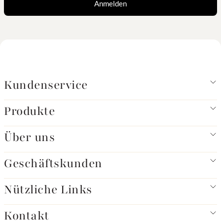
Anmelden
Kundenservice
Produkte
Über uns
Geschäftskunden
Nützliche Links
Kontakt