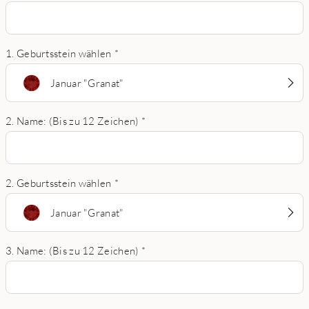
1. Geburtsstein wählen
*
Januar "Granat"
2. Name: (Bis zu 12 Zeichen)
*
2. Geburtsstein wählen
*
Januar "Granat"
3. Name: (Bis zu 12 Zeichen)
*