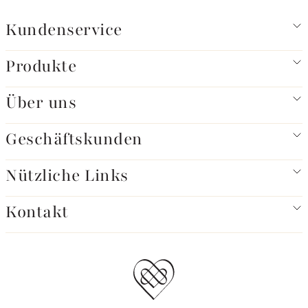
Kundenservice
Produkte
Über uns
Geschäftskunden
Nützliche Links
Kontakt