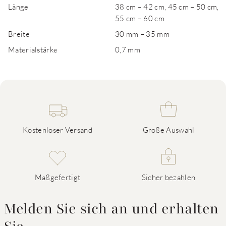
Länge
38 cm – 42 cm, 45 cm – 50 cm,
55 cm – 60 cm
Breite
30 mm – 35 mm
Materialstärke
0,7 mm
Kostenloser Versand
Große Auswahl
Maßgefertigt
Sicher bezahlen
Melden Sie sich an und erhalten