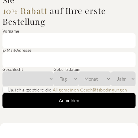
Sie
10% Rabatt
auf Ihre erste
Bestellung
Vorname
E-Mail-Adresse
Geschlecht
Geburtsdatum
Ja, ich akzeptiere die
Allgemeinen Geschäftsbedingungen
Anmelden