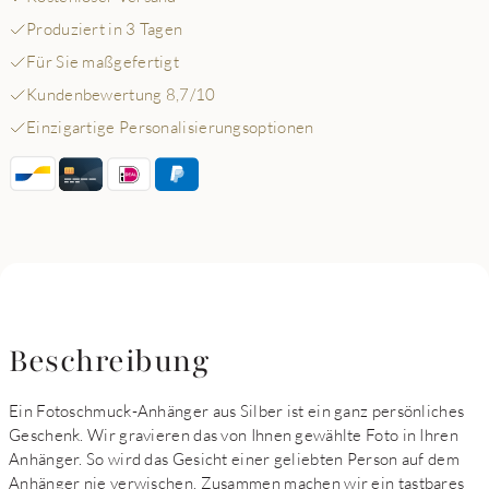
Produziert in 3 Tagen
Für Sie maßgefertigt
Kundenbewertung 8,7/10
Einzigartige Personalisierungsoptionen
Beschreibung
Ein Fotoschmuck-Anhänger aus Silber ist ein ganz persönliches
Geschenk. Wir gravieren das von Ihnen gewählte Foto in Ihren
Anhänger. So wird das Gesicht einer geliebten Person auf dem
Anhänger nie verwischen. Zusammen machen wir ein tastbares