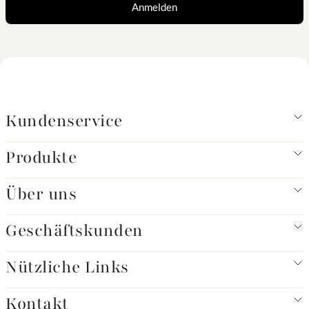
Anmelden
Kundenservice
Produkte
Über uns
Geschäftskunden
Nützliche Links
Kontakt