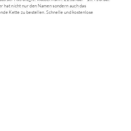
er hat nicht nur den Namen sondern auch das
ende Kette zu bestellen. Schnelle und kostenlose