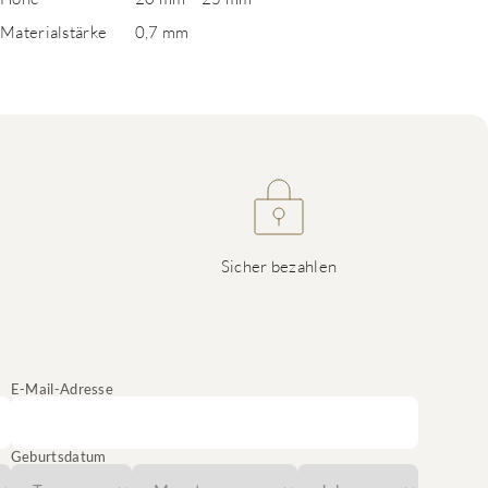
Materialstärke
0,7 mm
Sicher bezahlen
E-Mail-Adresse
Geburtsdatum