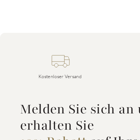
Kostenloser Versand
Melden Sie sich an
erhalten Sie