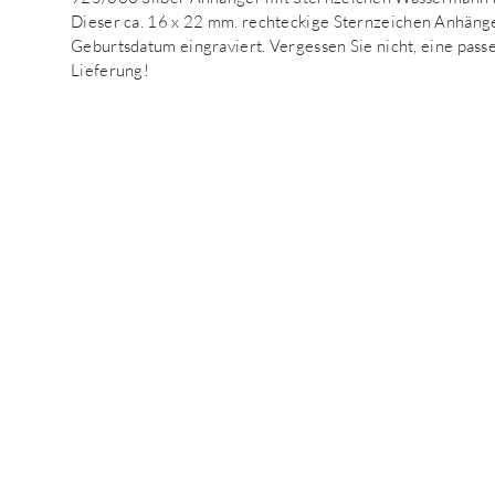
Dieser ca. 16 x 22 mm. rechteckige Sternzeichen Anhäng
Geburtsdatum eingraviert. Vergessen Sie nicht, eine pass
Lieferung!