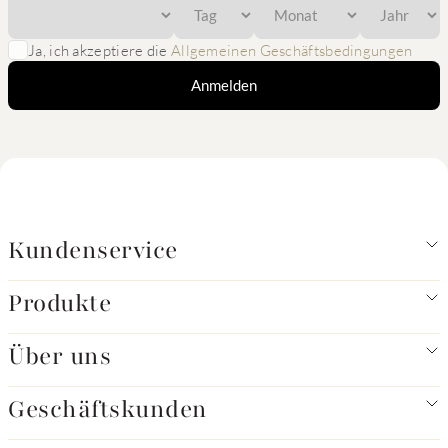
Ja, ich akzeptiere die
Allgemeinen Geschäftsbedingungen
Anmelden
Kundenservice
Produkte
Über uns
Geschäftskunden