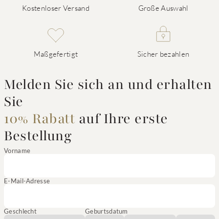
Kostenloser Versand
Große Auswahl
Maßgefertigt
Sicher bezahlen
Melden Sie sich an und erhalten
Sie
10% Rabatt
auf Ihre erste
Bestellung
Vorname
E-Mail-Adresse
Geschlecht
Geburtsdatum