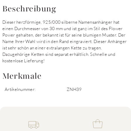
Beschreibung
Dieser herzförmige, 925/000 silberne Namensanhänger hat
einen Durchmesser von 30 mm und ist ganz im Stil des Flower
Power gehalten, der bekannt ist für seine blumigen Muster. Der
Name Ihrer Wahl wird in den Rand eingraviert. Dieser Anhänger
ist sehr schön an einer extralangen Kette zu tragen.
Dazugehörige Ketten sind separat erhältlich. Schnelle und
kostenlose Lieferung!
Merkmale
Artikelnummer:
ZNH39