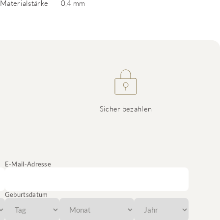
Materialstärke
0,4 mm
Sicher bezahlen
E-Mail-Adresse
Geburtsdatum