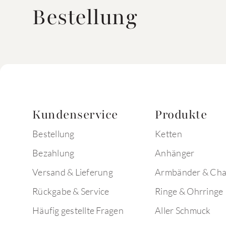
Bestellung
Kundenservice
Produkte
Bestellung
Ketten
Bezahlung
Anhänger
Versand & Lieferung
Armbänder & Ch
Rückgabe & Service
Ringe & Ohrringe
Häufig gestellte Fragen
Aller Schmuck