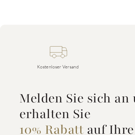
Kostenloser Versand
Melden Sie sich an
erhalten Sie
10% Rabatt
auf Ihre